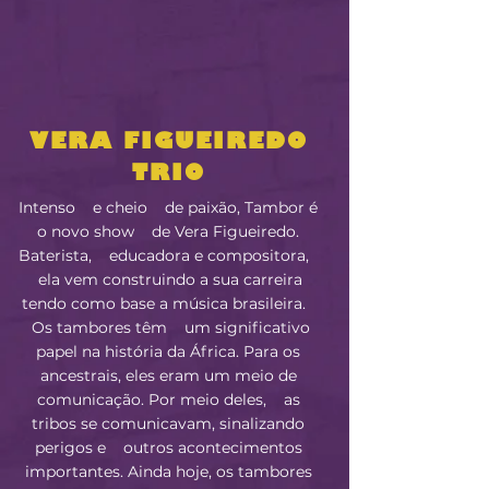
VERA FIGUEIREDO
TRIO
Intenso e cheio de paixão, Tambor é
o novo show de Vera Figueiredo.
Baterista, educadora e compositora,
ela vem construindo a sua carreira
tendo como base a música brasileira.
Os tambores têm um significativo
papel na história da África. Para os
ancestrais, eles eram um meio de
comunicação. Por meio deles, as
tribos se comunicavam, sinalizando
perigos e outros acontecimentos
importantes. Ainda hoje, os tambores