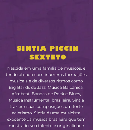
SINTIA PICCIN
SEXTETO
Nascida em uma família de músicos, e
tendo atuado com inúmeras formações
musicais e de diversos ritmos como
Big Bands de Jazz, Musica Balcânica,
Afrobeat, Bandas de Rock e Blues,
Musica Instrumental brasileira, Sintia
traz em suas composições um forte
ecletismo. Sintia é uma musicista
expoente da música brasileira que tem
mostrado seu talento e originalidade