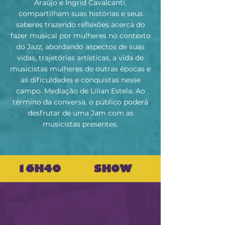
Araújo e Ingrid Cavalcanti,
compartilham suas histórias e seus
saberes trazendo reflexões acerca do
fazer musical por mulheres no contexto
do Jazz, abordando aspectos de suas
vidas, trajetórias artísticas, a vida de
musicistas mulheres de outras épocas e
as dificuldades e conquistas nesse
campo. Mediação de Lilian Estela. Ao
término da conversa, o público poderá
desfrutar de uma Jam com as
musicistas presentes.
16H40
SHOW